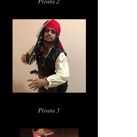
Pirata 2
Pirata 3