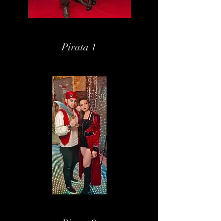
Pirata 1