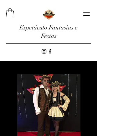
Espetáculo Fantasias e
Festas