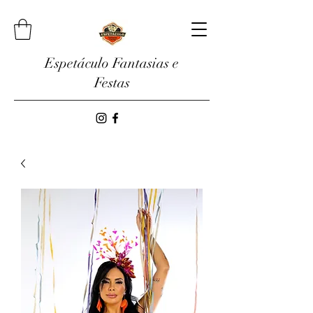
Espetáculo Fantasias e
Festas