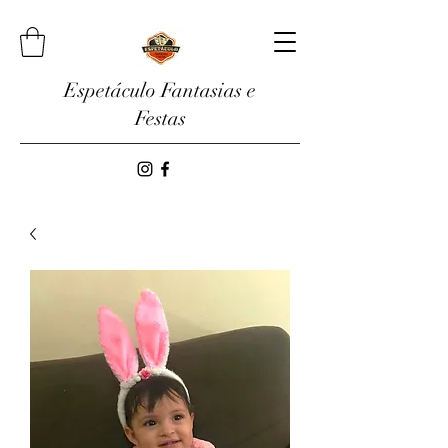
Espetáculo Fantasias e
Festas