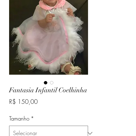
Fantasia Infantil Coelhinha
Preço
R$ 150,00
Tamanho
*