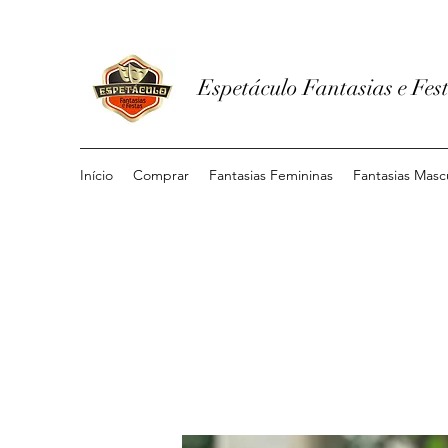
Espetáculo Fantasias e Fes
Início
Comprar
Fantasias Femininas
Fantasias Masc