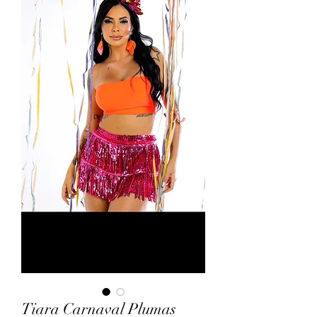
Tiara Carnaval Plumas