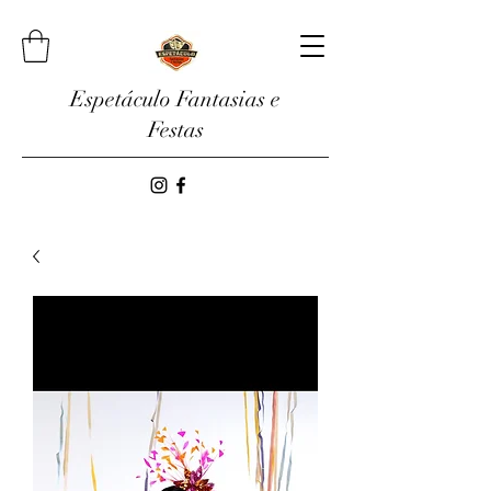
Espetáculo Fantasias e
Festas